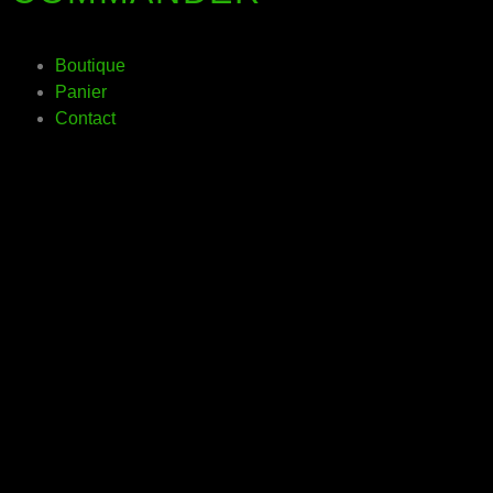
Boutique
Panier
Contact