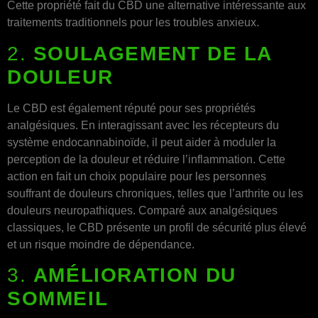
Cette propriété fait du CBD une alternative intéressante aux
traitements traditionnels pour les troubles anxieux.
2.
SOULAGEMENT DE LA
DOULEUR
Le CBD est également réputé pour ses propriétés
analgésiques. En interagissant avec les récepteurs du
système endocannabinoïde, il peut aider à moduler la
perception de la douleur et réduire l’inflammation. Cette
action en fait un choix populaire pour les personnes
souffrant de douleurs chroniques, telles que l’arthrite ou les
douleurs neuropathiques. Comparé aux analgésiques
classiques, le CBD présente un profil de sécurité plus élevé
et un risque moindre de dépendance.
3.
AMÉLIORATION DU
SOMMEIL