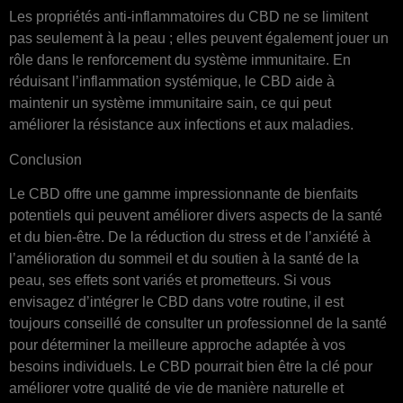
Les propriétés anti-inflammatoires du CBD ne se limitent
pas seulement à la peau ; elles peuvent également jouer un
rôle dans le renforcement du système immunitaire. En
réduisant l’inflammation systémique, le CBD aide à
maintenir un système immunitaire sain, ce qui peut
améliorer la résistance aux infections et aux maladies.
Conclusion
Le CBD offre une gamme impressionnante de bienfaits
potentiels qui peuvent améliorer divers aspects de la santé
et du bien-être. De la réduction du stress et de l’anxiété à
l’amélioration du sommeil et du soutien à la santé de la
peau, ses effets sont variés et prometteurs. Si vous
envisagez d’intégrer le CBD dans votre routine, il est
toujours conseillé de consulter un professionnel de la santé
pour déterminer la meilleure approche adaptée à vos
besoins individuels. Le CBD pourrait bien être la clé pour
améliorer votre qualité de vie de manière naturelle et