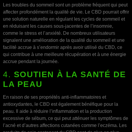
Les troubles du sommeil sont un problème fréquent qui peut
affecter profondément la qualité de vie. Le CBD pourrait offrir
une solution naturelle en régulant les cycles de sommeil et
en réduisant les causes sous-jacentes de l’insomnie,
comme le stress et l’anxiété. De nombreux utilisateurs
signalent une amélioration de la qualité du sommeil et une
facilité accrue à s’endormir après avoir utilisé du CBD, ce
qui contribue à une meilleure récupération et à une énergie
accrue pendant la journée.
4.
SOUTIEN À LA SANTÉ DE
LA PEAU
En raison de ses propriétés anti-inflammatoires et
antioxydantes, le CBD est également bénéfique pour la
peau. Il aide à réduire l’inflammation et la production
excessive de sébum, ce qui peut atténuer les symptômes de
l’acné et d’autres affections cutanées comme l’eczéma. Les