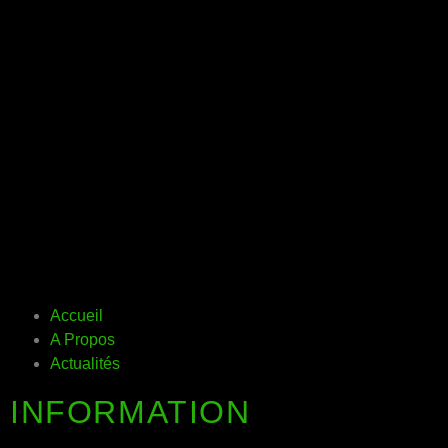
Accueil
A Propos
Actualités
INFORMATION