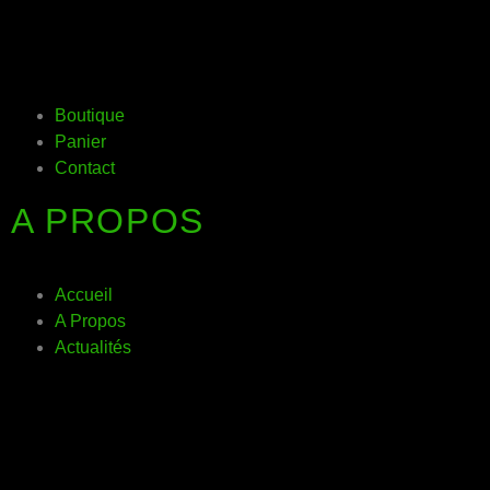
Boutique
Panier
Contact
A PROPOS
Accueil
A Propos
Actualités