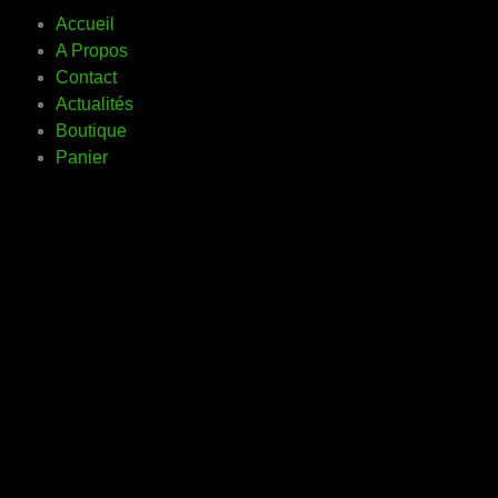
Accueil
A Propos
Contact
Actualités
Boutique
Panier