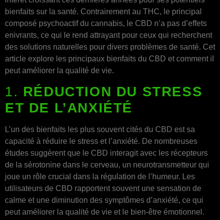
bienfaits sur la santé. Contrairement au THC, le principal
composé psychoactif du cannabis, le CBD n’a pas d’effets
enivrants, ce qui le rend attrayant pour ceux qui recherchent
des solutions naturelles pour divers problèmes de santé. Cet
article explore les principaux bienfaits du CBD et comment il
peut améliorer la qualité de vie.
1.
RÉDUCTION DU STRESS
ET DE L’ANXIÉTÉ
L’un des bienfaits les plus souvent cités du CBD est sa
capacité à réduire le stress et l’anxiété. De nombreuses
études suggèrent que le CBD interagit avec les récepteurs
de la sérotonine dans le cerveau, un neurotransmetteur qui
joue un rôle crucial dans la régulation de l’humeur. Les
utilisateurs de CBD rapportent souvent une sensation de
calme et une diminution des symptômes d’anxiété, ce qui
peut améliorer la qualité de vie et le bien-être émotionnel.