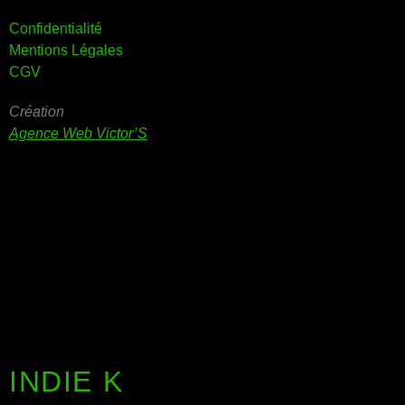
Confidentialité
Mentions Légales
CGV
Création
Agence Web Victor’S
INDIE K