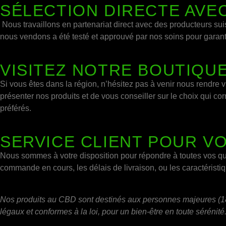
SÉLECTION DIRECTE AVE
Nous travaillons en partenariat direct avec des producteurs suis
nous vendons a été testé et approuvé par nos soins pour garantir
VISITEZ NOTRE BOUTIQU
Si vous êtes dans la région, n’hésitez pas à venir nous rendre 
présenter nos produits et de vous conseiller sur le choix qui 
préférés.
SERVICE CLIENT POUR V
Nous sommes à votre disposition pour répondre à toutes vos q
commande en cours, les délais de livraison, ou les caractéristiq
Nos produits au CBD sont destinés aux personnes majeures (18 
légaux et conformes à la loi, pour un bien-être en toute sérénité