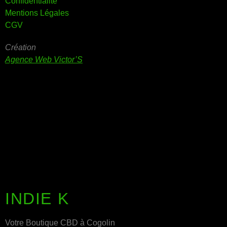
Confidentialité
Mentions Légales
CGV
Création
Agence Web Victor’S
INDIE K
Votre Boutique CBD à Cogolin