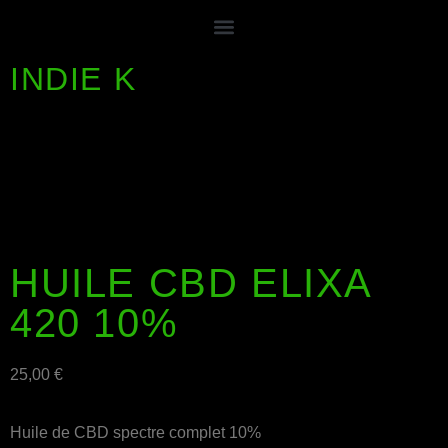
INDIE K
HUILE CBD ELIXA
420 10%
25,00
€
Huile de CBD spectre complet 10%