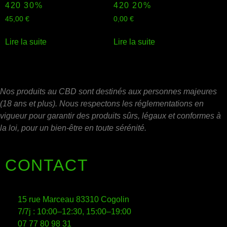
420 30%
420 20%
45,00
€
0,00
€
Lire la suite
Lire la suite
Nos produits au CBD sont destinés aux personnes majeures
(18 ans et plus). Nous respectons les réglementations en
vigueur pour garantir des produits sûrs, légaux et conformes à
la loi, pour un bien-être en toute sérénité.
CONTACT
15 rue Marceau 83310 Cogolin
7/7j : 10:00–12:30, 15:00–19:00
07 77 80 98 31