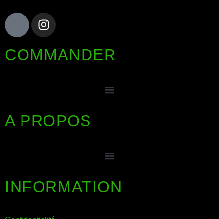
COMMANDER
A PROPOS
INFORMATION