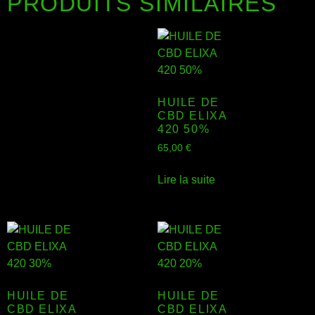
PRODUITS SIMILAIRES
HUILE DE
CBD ELIXA
420 50%
65,00
€
Lire la suite
HUILE DE
HUILE DE
CBD ELIXA
CBD ELIXA