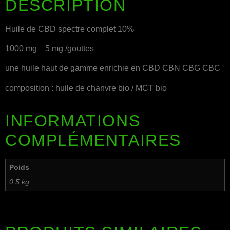
DESCRIPTION
Huile de CBD spectre complet 10%
1000 mg 5 mg /gouttes
une huile haut de gamme enrichie en CBD CBN CBG CBC
composition : huile de chanvre bio / MCT bio
INFORMATIONS
COMPLÉMENTAIRES
Poids
0,5 kg