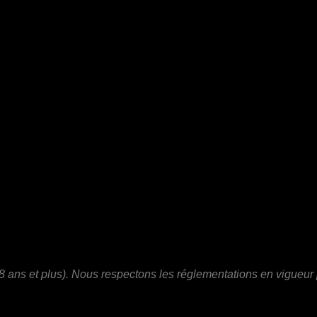
ans et plus). Nous respectons les réglementations en vigueur p
.