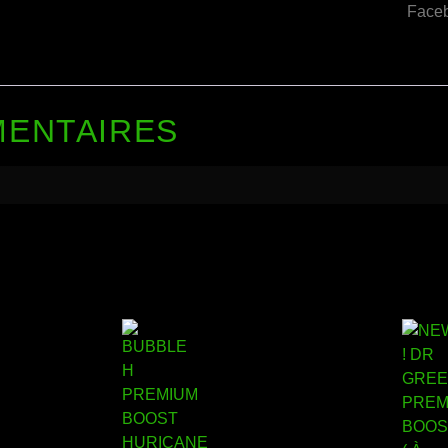
Face
MENTAIRES