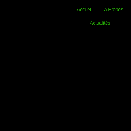
Accueil
A Propos
Actualités