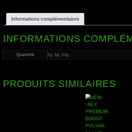
Informations complémentaires
INFORMATIONS COMPLÉ
Quantité
2g, 5g, 10g
PRODUITS SIMILAIRES