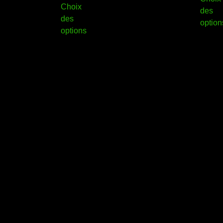
Choix
des
des
option
options