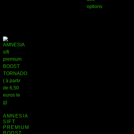
options
AMNESIA
SIFT
PREMIUM
BOOST