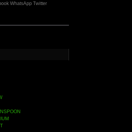
book
WhatsApp
Twitter