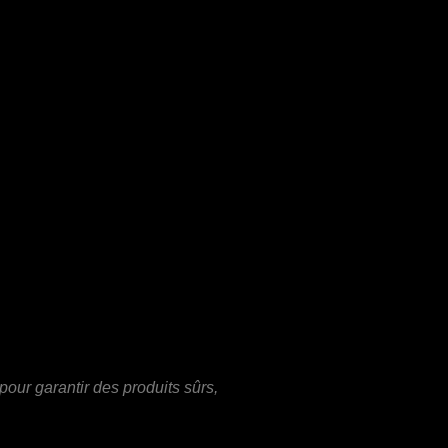
our garantir des produits sûrs,